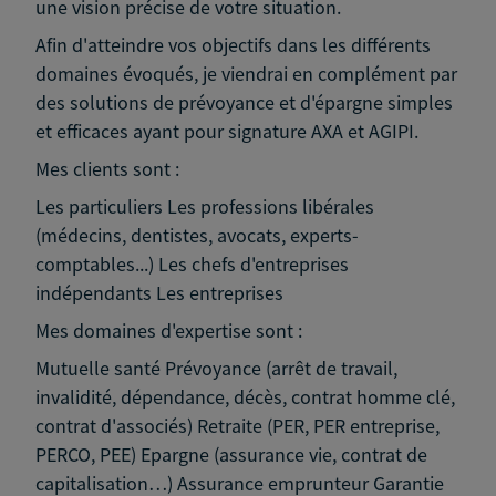
une vision précise de votre situation.
Afin d'atteindre vos objectifs dans les différents
domaines évoqués, je viendrai en complément par
des solutions de prévoyance et d'épargne simples
et efficaces ayant pour signature AXA et AGIPI.
Mes clients sont :
Les particuliers Les professions libérales
(médecins, dentistes, avocats, experts-
comptables...) Les chefs d'entreprises
indépendants Les entreprises
Mes domaines d'expertise sont :
Mutuelle santé Prévoyance (arrêt de travail,
invalidité, dépendance, décès, contrat homme clé,
contrat d'associés) Retraite (PER, PER entreprise,
PERCO, PEE) Epargne (assurance vie, contrat de
capitalisation…) Assurance emprunteur Garantie