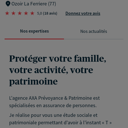
Ozoir La Ferriere (77)
Donnez votre avis
5,0
(18 avis)
Nos expertises
Nos actualités
Protéger votre famille,
votre activité, votre
patrimoine
L'agence AXA Prévoyance & Patrimoine est
spécialisées en assurance de personnes.
Je réalise pour vous une étude sociale et
patrimoniale permettant d'avoir à l'instant « T »