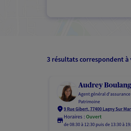
3 résultats correspondent à
Audrey Boulang
Agent général d'assurance
Patrimoine
9 Rue Gibert, 77400 Lagny Sur Ma
Horaires :
Ouvert
de 08:30 à 12:30
puis de 13:30 à 19