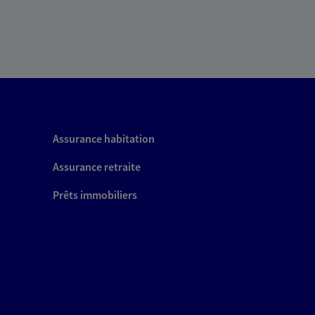
Assurance habitation
Assurance retraite
Prêts immobiliers