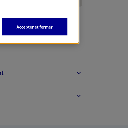
Accepter et fermer
nt