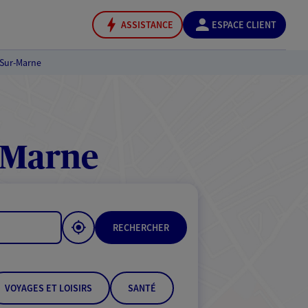
ASSISTANCE
ESPACE CLIENT
-Sur-Marne
-Marne
RECHERCHER
VOYAGES ET LOISIRS
SANTÉ