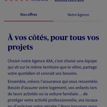
Nos offres
Notre Agence
À vos côtés, pour tous vos
projets
Choisir notre Agence AXA, c’est choisir une équipe
qui vit sur le même territoire que le vôtre, partage
votre quotidien et connait vos besoins.
Ensemble, créons l'assurance qui vous ressemble.
Besoin d'assurer votre logement, vos enfants lors
de leurs activités ou la voiture familiale… de
protéger votre activité professionnelle, vos locaux
ou d'anticiper votre retraite ? Nous trouvons pour