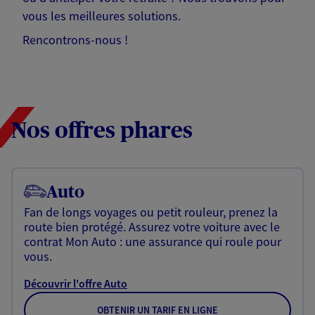
vous les meilleures solutions.
Rencontrons-nous !
Nos offres phares
Auto
Fan de longs voyages ou petit rouleur, prenez la
route bien protégé. Assurez votre voiture avec le
contrat Mon Auto : une assurance qui roule pour
vous.
Découvrir l'offre Auto
OBTENIR UN TARIF EN LIGNE