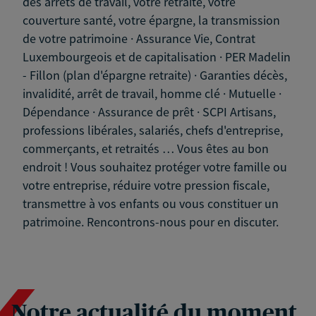
des arrêts de travail, votre retraite, votre
couverture santé, votre épargne, la transmission
de votre patrimoine · Assurance Vie, Contrat
Luxembourgeois et de capitalisation · PER Madelin
- Fillon (plan d'épargne retraite) · Garanties décès,
invalidité, arrêt de travail, homme clé · Mutuelle ·
Dépendance · Assurance de prêt · SCPI Artisans,
professions libérales, salariés, chefs d'entreprise,
commerçants, et retraités … Vous êtes au bon
endroit ! Vous souhaitez protéger votre famille ou
votre entreprise, réduire votre pression fiscale,
transmettre à vos enfants ou vous constituer un
patrimoine. Rencontrons-nous pour en discuter.
Notre actualité du moment