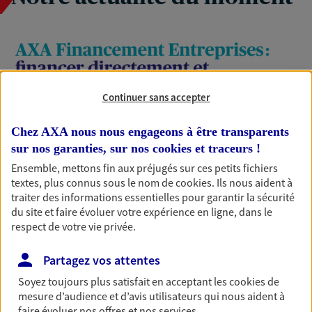
Continuer sans accepter
Chez AXA nous nous engageons à être transparents
sur nos garanties, sur nos
cookies et traceurs
!
Ensemble, mettons fin aux préjugés sur ces petits fichiers
textes, plus connus sous le nom de
cookies
. Ils nous aident à
traiter des informations essentielles pour garantir la sécurité
du site et faire évoluer votre expérience en ligne, dans le
respect de votre vie privée.
Partagez vos attentes
Soyez toujours plus satisfait en acceptant les
cookies
de
mesure d’audience et d’avis utilisateurs qui nous aident à
faire évoluer nos offres et nos services.