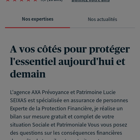
Nos expertises
Nos actualités
A vos côtés pour protéger
l'essentiel aujourd'hui et
demain
L'agence AXA Prévoyance et Patrimoine Lucie
SEIXAS est spécialisée en assurance de personnes
Experte de la Protection Financière, je réalise un
bilan sur mesure gratuit et complet de votre
situation Sociale et Patrimoniale Vous vous posez
des questions sur les conséquences financières