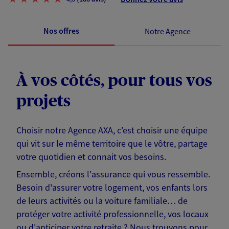
Nos offres
Notre Agence
À vos côtés, pour tous vos
projets
Choisir notre Agence AXA, c’est choisir une équipe
qui vit sur le même territoire que le vôtre, partage
votre quotidien et connait vos besoins.
Ensemble, créons l'assurance qui vous ressemble.
Besoin d'assurer votre logement, vos enfants lors
de leurs activités ou la voiture familiale… de
protéger votre activité professionnelle, vos locaux
ou d'anticiper votre retraite ? Nous trouvons pour