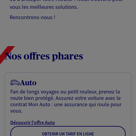
vous les meilleures solutions.
Rencontrons-nous !
Nos offres phares
Auto
Fan de longs voyages ou petit rouleur, prenez la
route bien protégé. Assurez votre voiture avec le
contrat Mon Auto : une assurance qui roule pour
vous.
Découvrir l'offre Auto
OBTENIR UN TARIF EN LIGNE