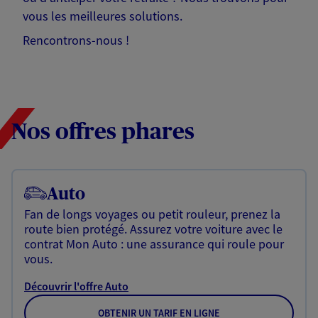
vous les meilleures solutions.
Rencontrons-nous !
Nos offres phares
Auto
Fan de longs voyages ou petit rouleur, prenez la
route bien protégé. Assurez votre voiture avec le
contrat Mon Auto : une assurance qui roule pour
vous.
Découvrir l'offre Auto
OBTENIR UN TARIF EN LIGNE