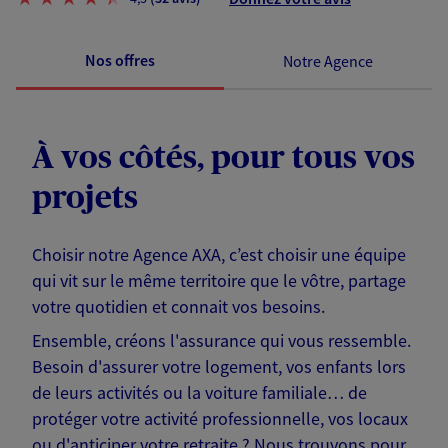
Nos offres
Notre Agence
À vos côtés, pour tous vos
projets
Choisir notre Agence AXA, c’est choisir une équipe
qui vit sur le même territoire que le vôtre, partage
votre quotidien et connait vos besoins.
Ensemble, créons l'assurance qui vous ressemble.
Besoin d'assurer votre logement, vos enfants lors
de leurs activités ou la voiture familiale… de
protéger votre activité professionnelle, vos locaux
ou d'anticiper votre retraite ? Nous trouvons pour