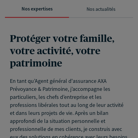
Nos expertises
Nos actualités
Protéger votre famille,
votre activité, votre
patrimoine
En tant qu’Agent général d'assurance AXA
Prévoyance & Patrimoine, j’accompagne les
particuliers, les chefs d’entreprise et les
professions libérales tout au long de leur activité
et dans leurs projets de vie. Après un bilan
approfondi de la situation personnelle et
professionnelle de mes clients, je construis avec
eux des solutions en cohérence avec leurs besoins