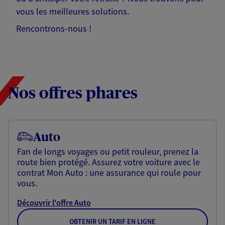
vous les meilleures solutions.
Rencontrons-nous !
Nos offres phares
Auto
Fan de longs voyages ou petit rouleur, prenez la
route bien protégé. Assurez votre voiture avec le
contrat Mon Auto : une assurance qui roule pour
vous.
Découvrir l'offre Auto
OBTENIR UN TARIF EN LIGNE