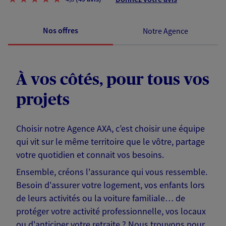
Nos offres
Notre Agence
À vos côtés, pour tous vos
projets
Choisir notre Agence AXA, c’est choisir une équipe
qui vit sur le même territoire que le vôtre, partage
votre quotidien et connait vos besoins.
Ensemble, créons l'assurance qui vous ressemble.
Besoin d'assurer votre logement, vos enfants lors
de leurs activités ou la voiture familiale… de
protéger votre activité professionnelle, vos locaux
ou d'anticiper votre retraite ? Nous trouvons pour