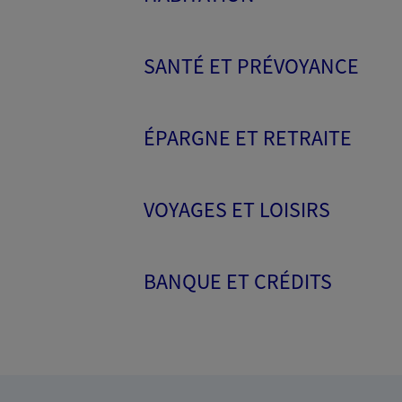
SANTÉ ET PRÉVOYANCE
ÉPARGNE ET RETRAITE
VOYAGES ET LOISIRS
BANQUE ET CRÉDITS