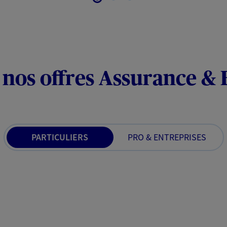
 nos offres Assurance &
PARTICULIERS
PRO & ENTREPRISES