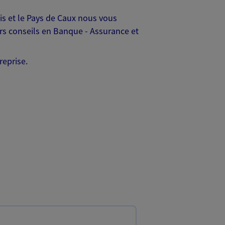
is et le Pays de Caux nous vous
rs conseils en Banque - Assurance et
reprise.