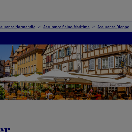
ssurance Normandie
Assurance Seine-Maritime
Assurance Dieppe
er