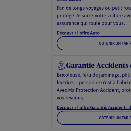
Fan de longs voyages ou petit rou
protégé. Assurez votre voiture av
assurance qui roule pour vous.
Découvrir l'offre Auto
OBTENIR UN TARI
Garantie Accidents 
Bricoleuse, féru de jardinage, pât
lectrice… personne n'est à l'abri 
Avec Ma Protection Accident, proté
vos revenus.
Découvrir l'offre Garantie Accidents d
OBTENIR UN TARI