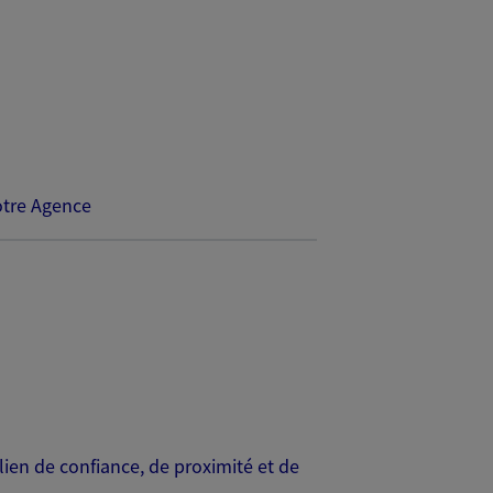
tre Agence
en de confiance, de proximité et de