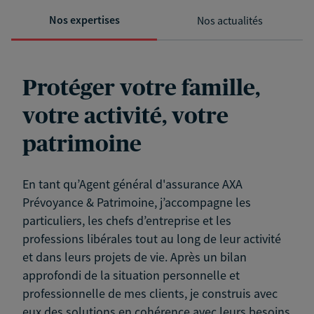
Nos expertises
Nos actualités
Protéger votre famille,
votre activité, votre
patrimoine
En tant qu’Agent général d'assurance AXA
Prévoyance & Patrimoine, j’accompagne les
particuliers, les chefs d’entreprise et les
professions libérales tout au long de leur activité
et dans leurs projets de vie. Après un bilan
approfondi de la situation personnelle et
professionnelle de mes clients, je construis avec
eux des solutions en cohérence avec leurs besoins