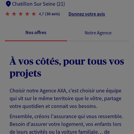
Chatillon Sur Seine (21)
Donnez votre avis
4,7
(30 avis)
Nos offres
Notre Agence
À vos côtés, pour tous vos
projets
Choisir notre Agence AXA, c’est choisir une équipe
qui vit sur le même territoire que le vôtre, partage
votre quotidien et connait vos besoins.
Ensemble, créons l'assurance qui vous ressemble.
Besoin d'assurer votre logement, vos enfants lors
de leurs activités ou la voiture familiale… de