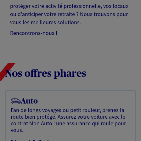
protéger votre activité professionnelle, vos locaux
ou d'anticiper votre retraite ? Nous trouvons pour
vous les meilleures solutions.
Rencontrons-nous !
Nos offres phares
Auto
Fan de longs voyages ou petit rouleur, prenez la
route bien protégé. Assurez votre voiture avec le
contrat Mon Auto : une assurance qui roule pour
vous.