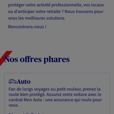
protéger votre activité professionnelle, vos locaux
ou d'anticiper votre retraite ? Nous trouvons pour
vous les meilleures solutions.
Rencontrons-nous !
Nos offres phares
Auto
Fan de longs voyages ou petit rouleur, prenez la
route bien protégé. Assurez votre voiture avec le
contrat Mon Auto : une assurance qui roule pour
vous.