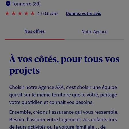
Tonnerre (89)
Donnez votre avis
4,7
(18 avis)
Nos offres
Notre Agence
À vos côtés, pour tous vos
projets
Choisir notre Agence AXA, c’est choisir une équipe
qui vit sur le même territoire que le vôtre, partage
votre quotidien et connait vos besoins.
Ensemble, créons l'assurance qui vous ressemble.
Besoin d'assurer votre logement, vos enfants lors
de leurs activités ou la voiture familiale… de