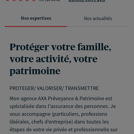
Nos expertises
Nos actualités
Protéger votre famille,
votre activité, votre
patrimoine
PROTEGER/ VALORISER/ TRANSMETTRE
Mon agence AXA Prévoyance & Patrimoine est
spécialisée dans l'assurance des personnes. Je
vous accompagne (particuliers, professions
libérales, chefs d'entreprise) dans toutes les
étapes de votre vie privée et professionnelle sur