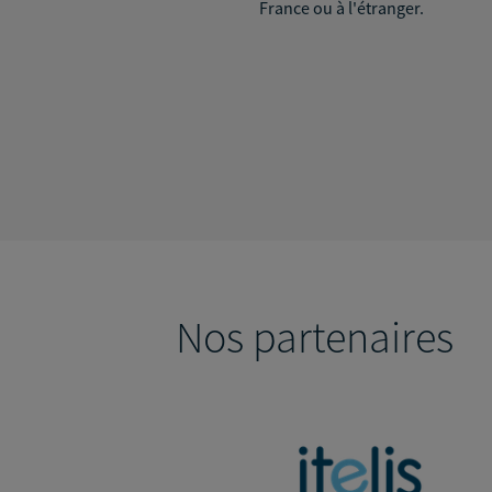
France ou à l'étranger.
Nos partenaires