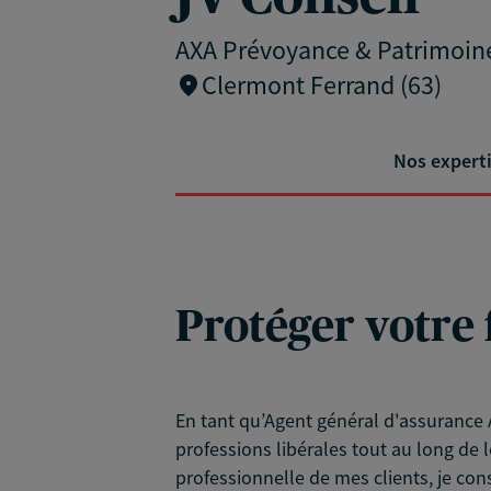
AXA Prévoyance & Patrimoin
Clermont Ferrand (63)
Nos expert
Protéger votre 
En tant qu’Agent général d'assurance A
professions libérales tout au long de l
professionnelle de mes clients, je con