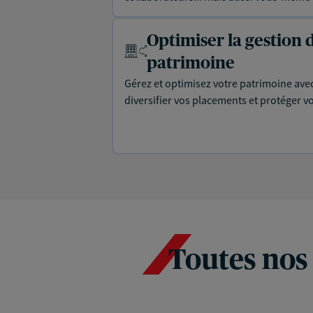
Optimiser la gestion 
patrimoine
Gérez et optimisez votre patrimoine ave
diversifier vos placements et protéger vo
Toutes nos