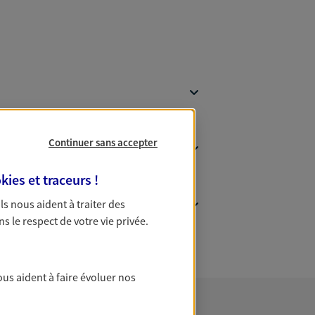
Continuer sans accepter
kies et traceurs
!
 Ils nous aident à traiter des
ns le respect de votre vie privée.
ous aident à faire évoluer nos