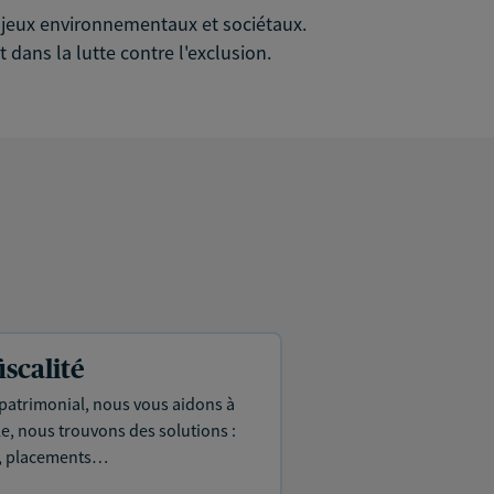
 enjeux environnementaux et sociétaux.
 dans la lutte contre l'exclusion.
iscalité
 patrimonial, nous vous aidons à
le, nous trouvons des solutions :
ie, placements…