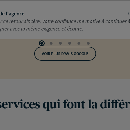
de l'agence
r ce retour sincère. Votre confiance me motive à continuer 
er avec la même exigence et écoute.
VOIR PLUS D'AVIS GOOGLE
services qui font la diffé