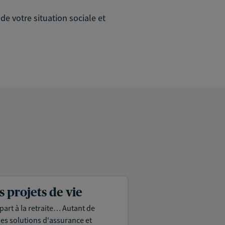
e votre situation sociale et
projets de vie
part à la retraite… Autant de
es solutions d'assurance et