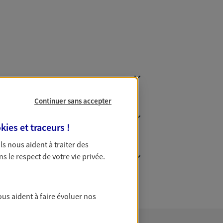
Continuer sans accepter
kies et traceurs
!
 Ils nous aident à traiter des
ns le respect de votre vie privée.
ous aident à faire évoluer nos