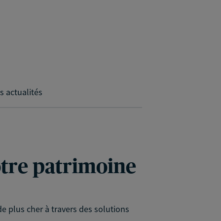
s actualités
votre patrimoine
e plus cher à travers des solutions