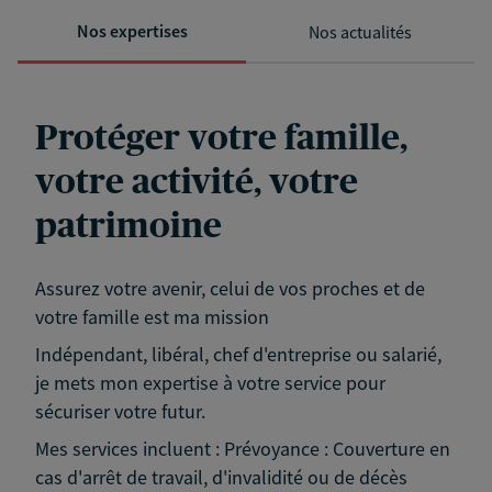
Nos expertises
Nos actualités
Protéger votre famille,
votre activité, votre
patrimoine
Assurez votre avenir, celui de vos proches et de
votre famille est ma mission
Indépendant, libéral, chef d'entreprise ou salarié,
je mets mon expertise à votre service pour
sécuriser votre futur.
Mes services incluent : Prévoyance : Couverture en
cas d'arrêt de travail, d'invalidité ou de décès