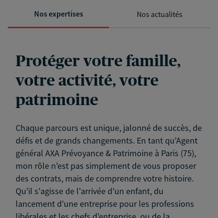
Nos expertises
Nos actualités
Protéger votre famille,
votre activité, votre
patrimoine
Chaque parcours est unique, jalonné de succès, de
défis et de grands changements. En tant qu'Agent
général AXA Prévoyance & Patrimoine à Paris (75),
mon rôle n'est pas simplement de vous proposer
des contrats, mais de comprendre votre histoire.
Qu'il s'agisse de l'arrivée d'un enfant, du
lancement d'une entreprise pour les professions
libérales et les chefs d'entreprise, ou de la