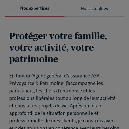
Nos expertises
Nos actualités
Protéger votre famille,
votre activité, votre
patrimoine
En tant qu’Agent général d'assurance AXA
Prévoyance & Patrimoine, j’accompagne les
particuliers, les chefs d’entreprise et les
professions libérales tout au long de leur activité
et dans leurs projets de vie. Après un bilan
approfondi de la situation personnelle et
professionnelle de mes clients, je construis avec
eux des solutions en cohérence avec leurs besoins