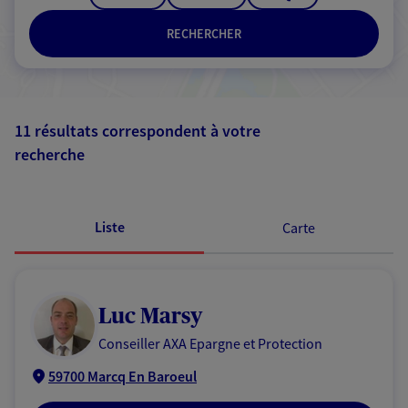
RECHERCHER
11 résultats correspondent à votre
recherche
Passer les
résultats
Liste
Carte
Luc Marsy
Conseiller AXA Epargne et Protection
59700 Marcq En Baroeul