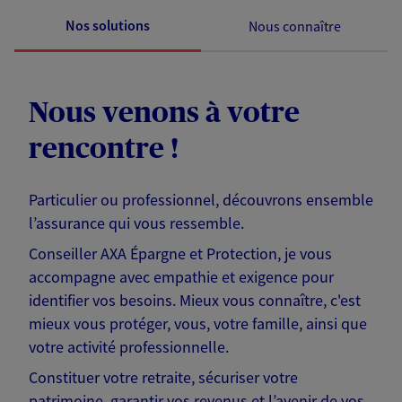
Nos solutions
Nous connaître
Nous venons à votre
rencontre !
Particulier ou professionnel, découvrons ensemble
l’assurance qui vous ressemble.
Conseiller AXA Épargne et Protection, je vous
accompagne avec empathie et exigence pour
identifier vos besoins. Mieux vous connaître, c'est
mieux vous protéger, vous, votre famille, ainsi que
votre activité professionnelle.
Constituer votre retraite, sécuriser votre
patrimoine, garantir vos revenus et l’avenir de vos