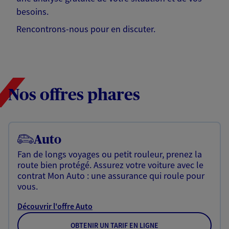
besoins.
Rencontrons-nous pour en discuter.
Nos offres phares
Auto
Fan de longs voyages ou petit rouleur, prenez la
route bien protégé. Assurez votre voiture avec le
contrat Mon Auto : une assurance qui roule pour
vous.
Découvrir l'offre Auto
OBTENIR UN TARIF EN LIGNE