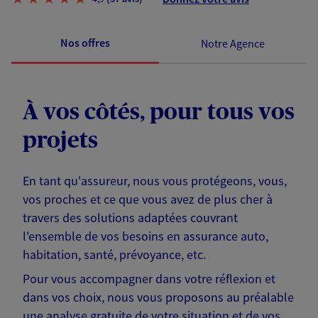
Nos offres
Notre Agence
À vos côtés, pour tous vos
projets
En tant qu'assureur, nous vous protégeons, vous,
vos proches et ce que vous avez de plus cher à
travers des solutions adaptées couvrant
l'ensemble de vos besoins en assurance auto,
habitation, santé, prévoyance, etc.
Pour vous accompagner dans votre réflexion et
dans vos choix, nous vous proposons au préalable
une analyse gratuite de votre situation et de vos