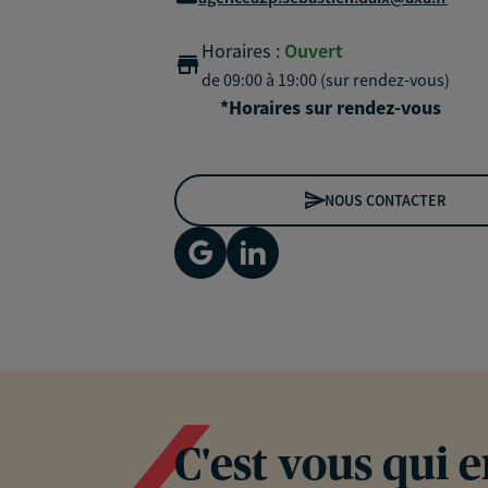
Horaires :
Ouvert
de 09:00 à 19:00 (sur rendez-vous)
*Horaires sur rendez-vous
NOUS CONTACTER
C'est vous qui 