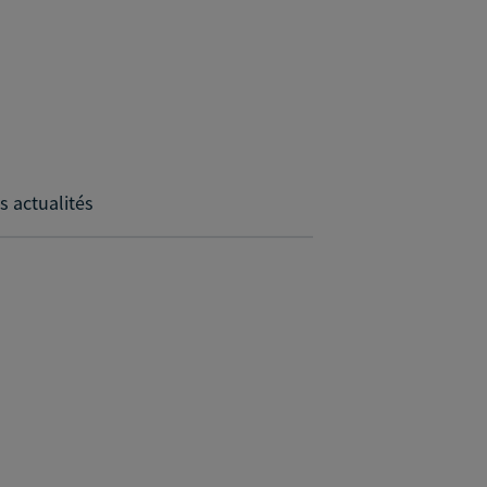
s actualités