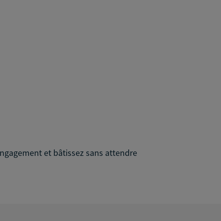
s engagement et bâtissez sans attendre