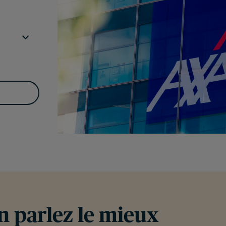
en parlez le mieux