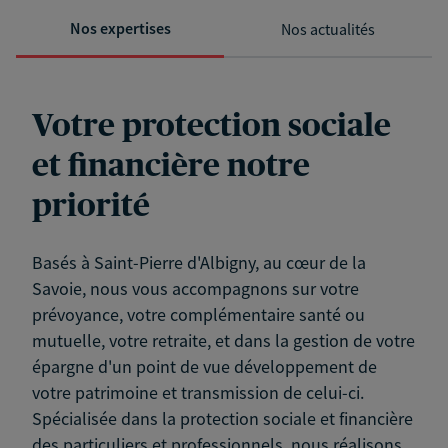
Nos expertises
Nos actualités
Votre protection sociale
et financière notre
priorité
Basés à Saint-Pierre d'Albigny, au cœur de la
Savoie, nous vous accompagnons sur votre
prévoyance, votre complémentaire santé ou
mutuelle, votre retraite, et dans la gestion de votre
épargne d'un point de vue développement de
votre patrimoine et transmission de celui-ci.
Spécialisée dans la protection sociale et financière
des particuliers et professionnels, nous réalisons