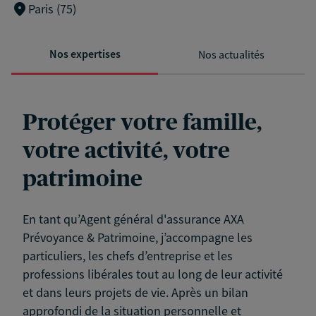
Paris (75)
Nos expertises
Nos actualités
Protéger votre famille,
votre activité, votre
patrimoine
En tant qu’Agent général d'assurance AXA
Prévoyance & Patrimoine, j’accompagne les
particuliers, les chefs d’entreprise et les
professions libérales tout au long de leur activité
et dans leurs projets de vie. Après un bilan
approfondi de la situation personnelle et