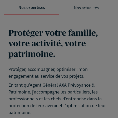
Nos expertises
Nos actualités
Protéger votre famille,
votre activité, votre
patrimoine.
Protéger, accompagner, optimiser : mon
engagement au service de vos projets.
En tant qu’Agent Général AXA Prévoyance &
Patrimoine, j’accompagne les particuliers, les
professionnels et les chefs d'entreprise dans la
protection de leur avenir et l’optimisation de leur
patrimoine.