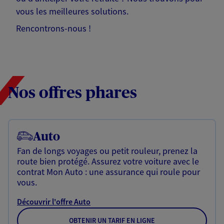
vous les meilleures solutions.
Rencontrons-nous !
Nos offres phares
Auto
Fan de longs voyages ou petit rouleur, prenez la
route bien protégé. Assurez votre voiture avec le
contrat Mon Auto : une assurance qui roule pour
vous.
Découvrir l'offre Auto
OBTENIR UN TARIF EN LIGNE