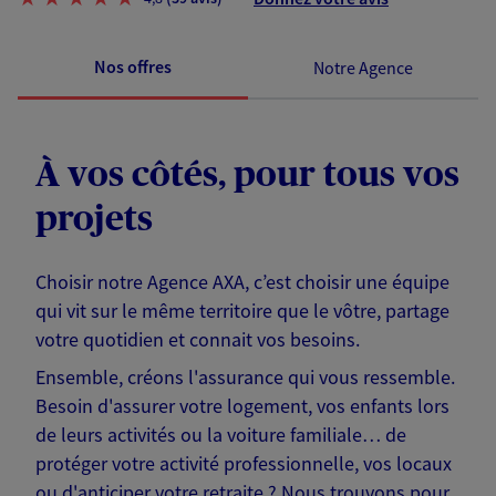
Nos offres
Notre Agence
À vos côtés, pour tous vos
projets
Choisir notre Agence AXA, c’est choisir une équipe
qui vit sur le même territoire que le vôtre, partage
votre quotidien et connait vos besoins.
Ensemble, créons l'assurance qui vous ressemble.
Besoin d'assurer votre logement, vos enfants lors
de leurs activités ou la voiture familiale… de
protéger votre activité professionnelle, vos locaux
ou d'anticiper votre retraite ? Nous trouvons pour