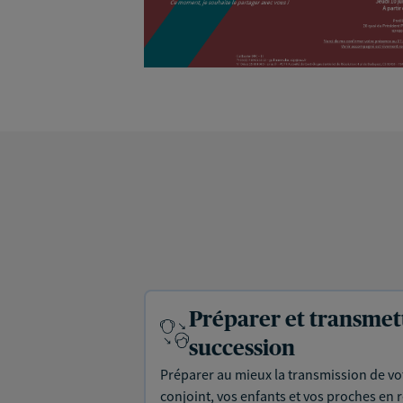
Préparer et transmet
succession
Préparer au mieux la transmission de vo
conjoint, vos enfants et vos proches en r