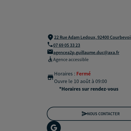
22 Rue Adam Ledoux,
92400 Courbevoi
07 69 05 33 23
agencea2p.guillaume.duc@axa.fr
Agence accessible
Horaires :
Fermé
Ouvre le 10 août à 09:00
*Horaires sur rendez-vous
NOUS CONTACTER