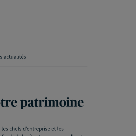
s actualités
votre patrimoine
es chefs d’entreprise et les