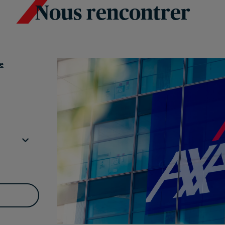
Nous rencontrer
e