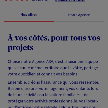
Nos offres
Notre Agence
À vos côtés, pour tous vos
projets
Choisir notre Agence AXA, c’est choisir une équipe
qui vit sur le même territoire que le vôtre, partage
votre quotidien et connait vos besoins.
Ensemble, créons l'assurance qui vous ressemble.
Besoin d'assurer votre logement, vos enfants lors
de leurs activités ou la voiture familiale… de
protéger votre activité professionnelle, vos locaux
ou d'anticiper votre retraite ? Nous trouvons pour