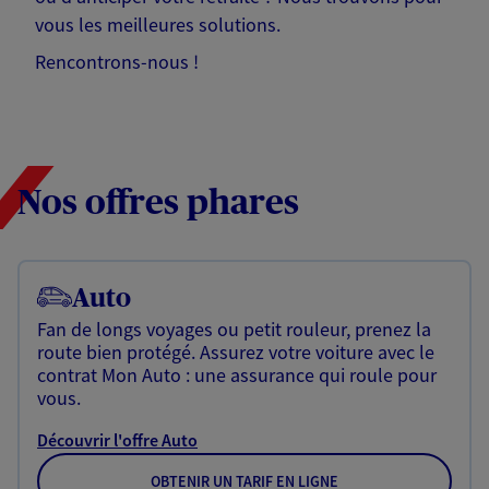
vous les meilleures solutions.
Rencontrons-nous !
Nos offres phares
Auto
Fan de longs voyages ou petit rouleur, prenez la
route bien protégé. Assurez votre voiture avec le
contrat Mon Auto : une assurance qui roule pour
vous.
Découvrir l'offre Auto
OBTENIR UN TARIF EN LIGNE