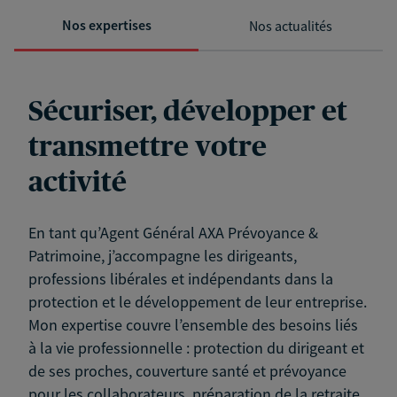
Nos expertises
Nos actualités
Sécuriser, développer et
transmettre votre
activité
En tant qu’Agent Général AXA Prévoyance &
Patrimoine, j’accompagne les dirigeants,
professions libérales et indépendants dans la
protection et le développement de leur entreprise.
Mon expertise couvre l’ensemble des besoins liés
à la vie professionnelle : protection du dirigeant et
de ses proches, couverture santé et prévoyance
pour les collaborateurs, préparation de la retraite,