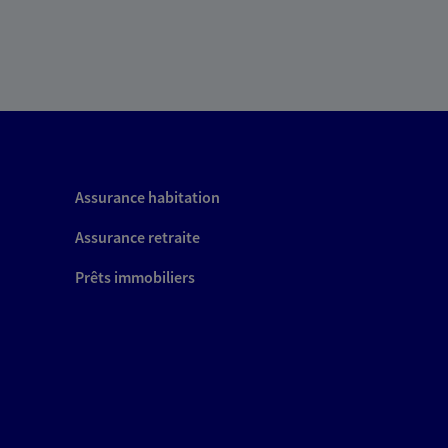
Assurance habitation
Assurance retraite
Prêts immobiliers