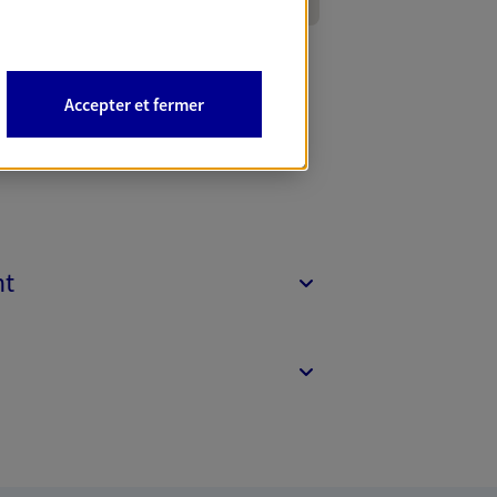
Accepter et fermer
nt