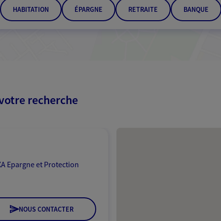
HABITATION
ÉPARGNE
RETRAITE
BANQUE
 votre recherche
Passer les résultats
A Epargne et Protection
NOUS CONTACTER