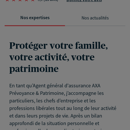
Nos expertises
Nos actualités
Protéger votre famille,
votre activité, votre
patrimoine
En tant qu’Agent général d'assurance AXA
Prévoyance & Patrimoine, j’accompagne les
particuliers, les chefs d’entreprise et les
professions libérales tout au long de leur activité
et dans leurs projets de vie. Après un bilan
approfondi de la situation personnelle et