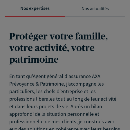
Nos expertises
Nos actualités
Protéger votre famille,
votre activité, votre
patrimoine
En tant qu’Agent général d'assurance AXA
Prévoyance & Patrimoine, j’accompagne les
particuliers, les chefs d’entreprise et les
professions libérales tout au long de leur activité
et dans leurs projets de vie. Après un bilan
approfondi de la situation personnelle et
professionnelle de mes clients, je construis avec
eux des solutions en cohérence avec leurs besoins