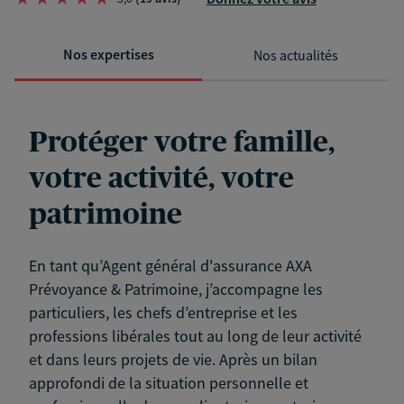
Nos expertises
Nos actualités
Protéger votre famille,
votre activité, votre
patrimoine
En tant qu’Agent général d'assurance AXA
Prévoyance & Patrimoine, j’accompagne les
particuliers, les chefs d’entreprise et les
professions libérales tout au long de leur activité
et dans leurs projets de vie. Après un bilan
approfondi de la situation personnelle et