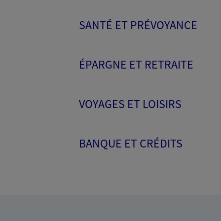
SANTÉ ET PRÉVOYANCE
ÉPARGNE ET RETRAITE
VOYAGES ET LOISIRS
BANQUE ET CRÉDITS