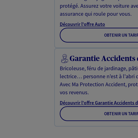
protégé. Assurez votre voiture av
assurance qui roule pour vous.
Découvrir l'offre Auto
OBTENIR UN TARI
Garantie Accidents 
Bricoleuse, féru de jardinage, pât
lectrice… personne n'est à l'abri 
Avec Ma Protection Accident, proté
vos revenus.
Découvrir l'offre Garantie Accidents d
OBTENIR UN TARI