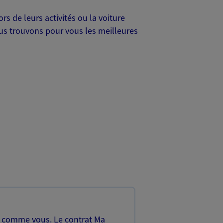
s de leurs activités ou la voiture
Nous trouvons pour vous les meilleures
, comme vous. Le contrat Ma