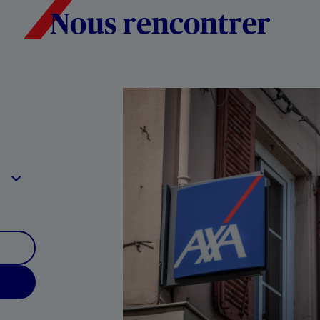
Nous rencontrer