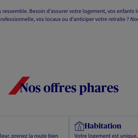
ressemble. Besoin d'assurer votre logement, vos enfants lor
professionnelle, vos locaux ou d'anticiper votre retraite ? 
Nos offres phares
Habitation
leur, prenez la route bien
Votre logement est unique