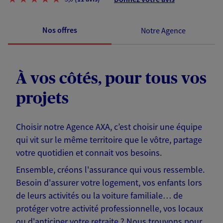
Nos offres
Notre Agence
À vos côtés, pour tous vos
projets
Choisir notre Agence AXA, c’est choisir une équipe
qui vit sur le même territoire que le vôtre, partage
votre quotidien et connait vos besoins.
Ensemble, créons l'assurance qui vous ressemble.
Besoin d'assurer votre logement, vos enfants lors
de leurs activités ou la voiture familiale… de
protéger votre activité professionnelle, vos locaux
ou d'anticiper votre retraite ? Nous trouvons pour