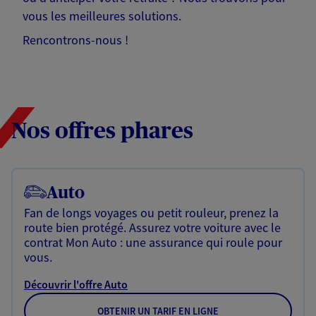
vous les meilleures solutions.
Rencontrons-nous !
Nos offres phares
Auto
Fan de longs voyages ou petit rouleur, prenez la
route bien protégé. Assurez votre voiture avec le
contrat Mon Auto : une assurance qui roule pour
vous.
Découvrir l'offre Auto
OBTENIR UN TARIF EN LIGNE