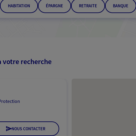
HABITATION
ÉPARGNE
RETRAITE
BANQUE
à votre recherche
Passer les résultats
Protection
NOUS CONTACTER