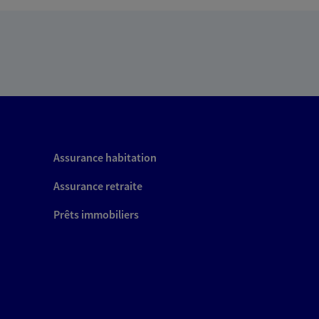
Assurance habitation
Assurance retraite
Prêts immobiliers