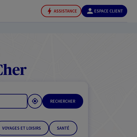
ASSISTANCE
ESPACE CLIENT
Cher
RECHERCHER
VOYAGES ET LOISIRS
SANTÉ