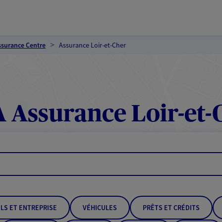
ssurance Centre
Assurance Loir-et-Cher
 Assurance Loir-et-
LS ET ENTREPRISE
VÉHICULES
PRÊTS ET CRÉDITS