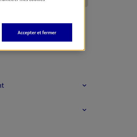
Accepter et fermer
nt