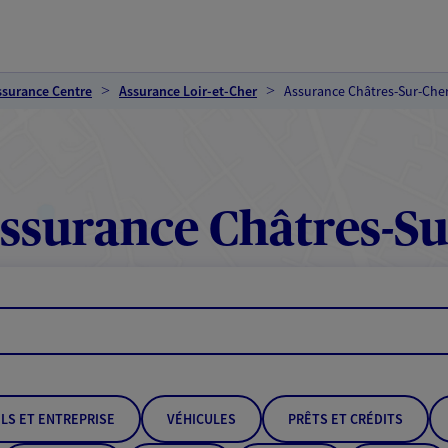
ssurance Centre
Assurance Loir-et-Cher
Assurance Châtres-Sur-Che
ssurance Châtres-Su
LS ET ENTREPRISE
VÉHICULES
PRÊTS ET CRÉDITS