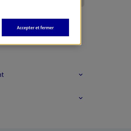
Accepter et fermer
nt