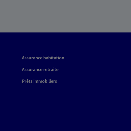
Assurance habitation
Assurance retraite
Prêts immobiliers