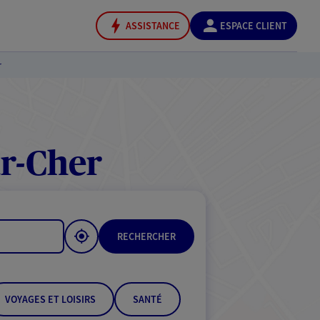
ASSISTANCE
ESPACE CLIENT
r
r-Cher
RECHERCHER
VOYAGES ET LOISIRS
SANTÉ