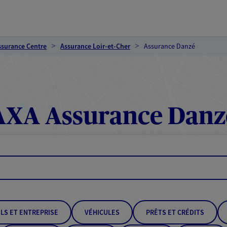
ssurance Centre
Assurance Loir-et-Cher
Assurance Danzé
AXA Assurance Danz
LS ET ENTREPRISE
VÉHICULES
PRÊTS ET CRÉDITS