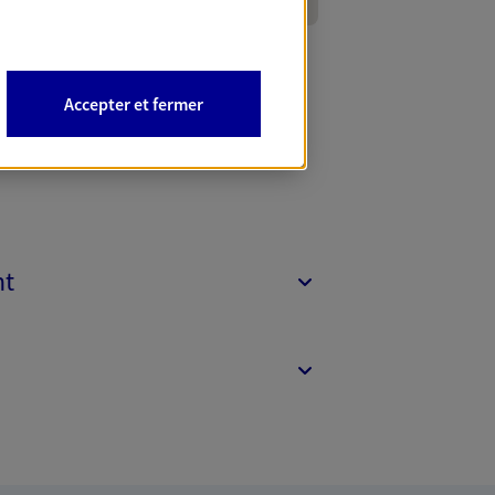
Accepter et fermer
nt