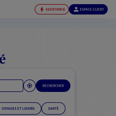
ASSISTANCE
ESPACE CLIENT
é
RECHERCHER
VOYAGES ET LOISIRS
SANTÉ