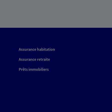
Assurance habitation
Assurance retraite
Prêts immobiliers