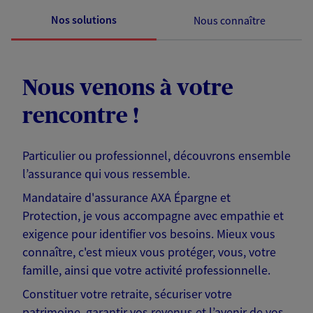
Nos solutions
Nous connaître
Nous venons à votre
rencontre !
Particulier ou professionnel, découvrons ensemble
l’assurance qui vous ressemble.
Mandataire d'assurance AXA Épargne et
Protection, je vous accompagne avec empathie et
exigence pour identifier vos besoins. Mieux vous
connaître, c'est mieux vous protéger, vous, votre
famille, ainsi que votre activité professionnelle.
Constituer votre retraite, sécuriser votre
patrimoine, garantir vos revenus et l’avenir de vos