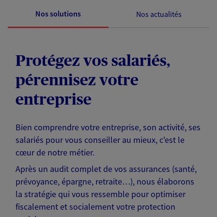
Nos solutions
Nos actualités
Protégez vos salariés,
pérennisez votre
entreprise
Bien comprendre votre entreprise, son activité, ses
salariés pour vous conseiller au mieux, c'est le
cœur de notre métier.
Après un audit complet de vos assurances (santé,
prévoyance, épargne, retraite…), nous élaborons
la stratégie qui vous ressemble pour optimiser
fiscalement et socialement votre protection