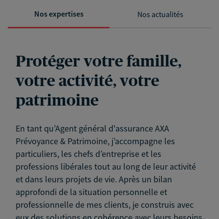
Nos expertises
Nos actualités
Protéger votre famille,
votre activité, votre
patrimoine
En tant qu’Agent général d'assurance AXA
Prévoyance & Patrimoine, j’accompagne les
particuliers, les chefs d’entreprise et les
professions libérales tout au long de leur activité
et dans leurs projets de vie. Après un bilan
approfondi de la situation personnelle et
professionnelle de mes clients, je construis avec
eux des solutions en cohérence avec leurs besoins