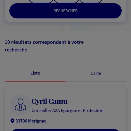
RECHERCHER
10 résultats correspondent à votre
recherche
Passer les
résultats
Liste
Carte
Cyril Camu
Conseiller AXA Epargne et Protection
33700 Merignac