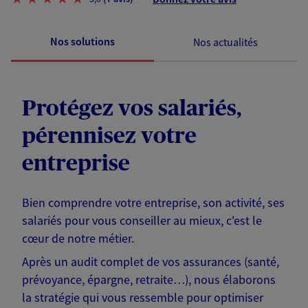
Nos solutions
Nos actualités
Protégez vos salariés,
pérennisez votre
entreprise
Bien comprendre votre entreprise, son activité, ses
salariés pour vous conseiller au mieux, c'est le
cœur de notre métier.
Après un audit complet de vos assurances (santé,
prévoyance, épargne, retraite…), nous élaborons
la stratégie qui vous ressemble pour optimiser