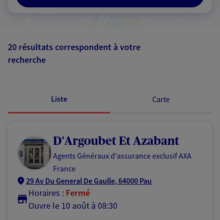
20 résultats correspondent à votre
recherche
Passer les
résultats
Liste
Carte
D'Argoubet Et Azabant
Agents Généraux d'assurance exclusif AXA
France
29 Av Du General De Gaulle, 64000 Pau
Horaires :
Fermé
Ouvre le 10 août à 08:30