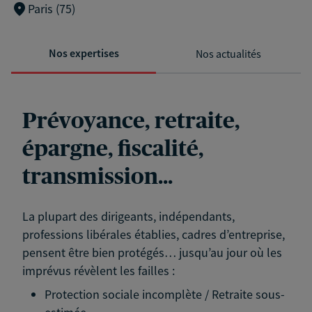
Paris (75)
Nos expertises
Nos actualités
Prévoyance, retraite,
épargne, fiscalité,
transmission...
La plupart des dirigeants, indépendants,
professions libérales établies, cadres d’entreprise,
pensent être bien protégés… jusqu’au jour où les
imprévus révèlent les failles :
Protection sociale incomplète / Retraite sous-