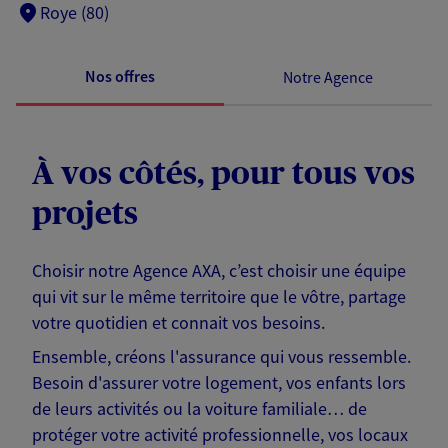
Roye (80)
Nos offres
Notre Agence
À vos côtés, pour tous vos
projets
Choisir notre Agence AXA, c’est choisir une équipe
qui vit sur le même territoire que le vôtre, partage
votre quotidien et connait vos besoins.
Ensemble, créons l'assurance qui vous ressemble.
Besoin d'assurer votre logement, vos enfants lors
de leurs activités ou la voiture familiale… de
protéger votre activité professionnelle, vos locaux