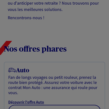
ou d'anticiper votre retraite ? Nous trouvons pour
vous les meilleures solutions.
Rencontrons-nous !
Nos offres phares
Auto
Fan de longs voyages ou petit rouleur, prenez la
route bien protégé. Assurez votre voiture avec le
contrat Mon Auto : une assurance qui roule pour
vous.
Découvrir l'offre Auto