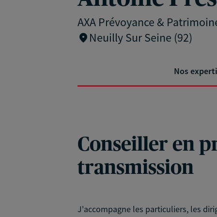
AXA Prévoyance & Patrimoin
Neuilly Sur Seine (92)
Nos expert
Conseiller en p
transmission
J'accompagne les particuliers, les diri