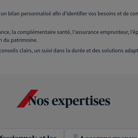
ilan personnalisé afin d'identifier vos besoins et de con
ce, la complémentaire santé, l'assurance emprunteur, l'épar
on du patrimoine.
nseils clairs, un suivi dans la durée et des solutions adapt
Nos expertises