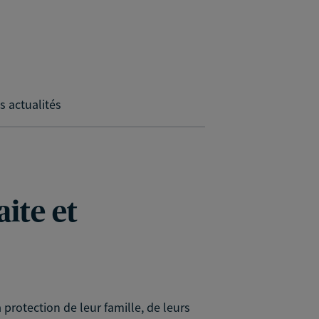
s actualités
ite et
 protection de leur famille, de leurs