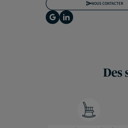
NOUS CONTACTER
Des 