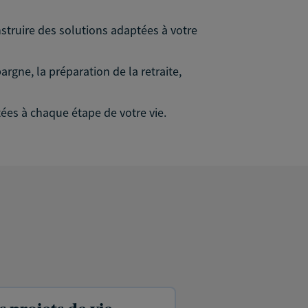
struire des solutions adaptées à votre
gne, la préparation de la retraite,
ées à chaque étape de votre vie.