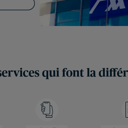
services qui font la diffé