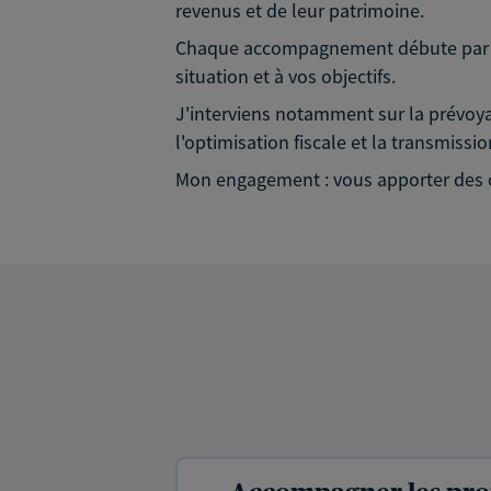
revenus et de leur patrimoine.
Chaque accompagnement débute par un b
situation et à vos objectifs.
J'interviens notamment sur la prévoyan
l'optimisation fiscale et la transmissi
Mon engagement : vous apporter des co