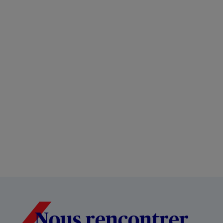
Nous rencontrer