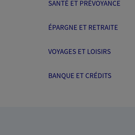
SANTÉ ET PRÉVOYANCE
ÉPARGNE ET RETRAITE
VOYAGES ET LOISIRS
BANQUE ET CRÉDITS