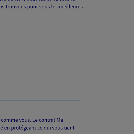
Nous trouvons pour vous les meilleures
, comme vous. Le contrat Ma
é en protégeant ce qui vous tient