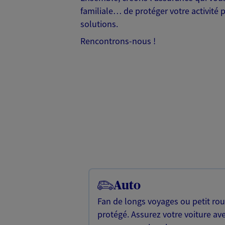
familiale… de protéger votre activité 
solutions.
Rencontrons-nous !
Auto
Fan de longs voyages ou petit rou
protégé. Assurez votre voiture av