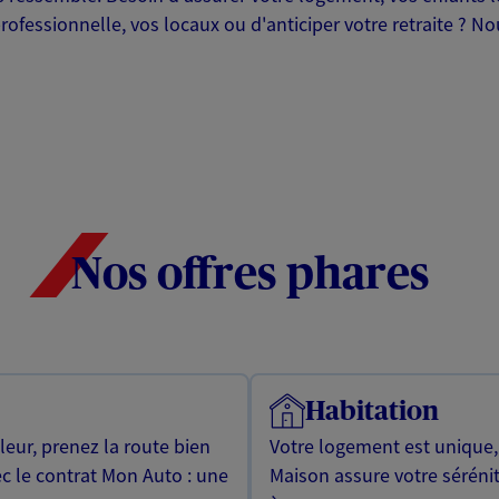
professionnelle, vos locaux ou d'anticiper votre retraite ? 
Nos offres phares
Habitation
leur, prenez la route bien
Votre logement est unique
ec le contrat Mon Auto : une
Maison assure votre sérénit