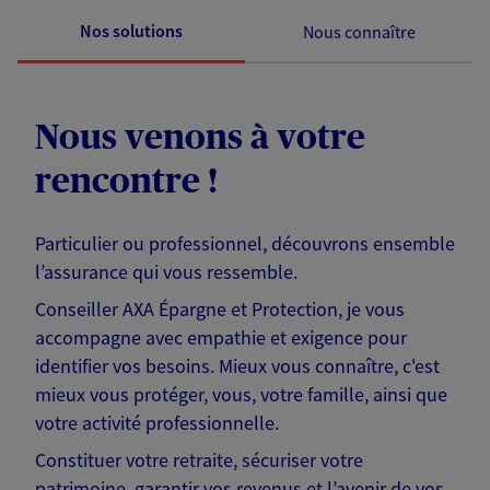
Nos solutions
Nous connaître
Nous venons à votre
rencontre !
Particulier ou professionnel, découvrons ensemble
l’assurance qui vous ressemble.
Conseiller AXA Épargne et Protection, je vous
accompagne avec empathie et exigence pour
identifier vos besoins. Mieux vous connaître, c'est
mieux vous protéger, vous, votre famille, ainsi que
votre activité professionnelle.
Constituer votre retraite, sécuriser votre
patrimoine, garantir vos revenus et l’avenir de vos