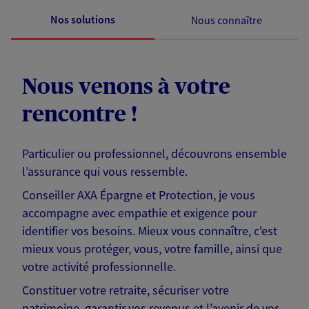
Nos solutions
Nous connaître
Nous venons à votre
rencontre !
Particulier ou professionnel, découvrons ensemble
l’assurance qui vous ressemble.
Conseiller AXA Épargne et Protection, je vous
accompagne avec empathie et exigence pour
identifier vos besoins. Mieux vous connaître, c'est
mieux vous protéger, vous, votre famille, ainsi que
votre activité professionnelle.
Constituer votre retraite, sécuriser votre
patrimoine, garantir vos revenus et l’avenir de vos